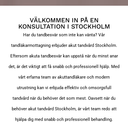
VÄLKOMMEN IN PÅ EN
KONSULTATION I STOCKHOLM
Har du tandbesvär som inte kan vänta? Vår
tandläkarmottagning erbjuder akut tandvård Stockholm.
Eftersom akuta tandbesvär kan uppstå när du minst anar
det, är det viktigt att få snabb och professionell hjälp. Med
vårt erfarna team av akuttandläkare och modern
utrustning kan vi erbjuda effektiv och omsorgsfull
tandvård när du behöver det som mest. Oavsett när du
behöver akut tandvård Stockholm, är vårt team redo att
hjälpa dig med snabb och professionell behandling.