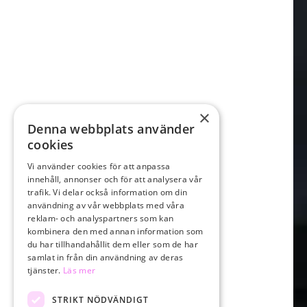
×
Denna webbplats använder
cookies
Vi använder cookies för att anpassa
innehåll, annonser och för att analysera vår
trafik. Vi delar också information om din
användning av vår webbplats med våra
reklam- och analyspartners som kan
kombinera den med annan information som
du har tillhandahållit dem eller som de har
samlat in från din användning av deras
tjänster.
Läs mer
STRIKT NÖDVÄNDIGT