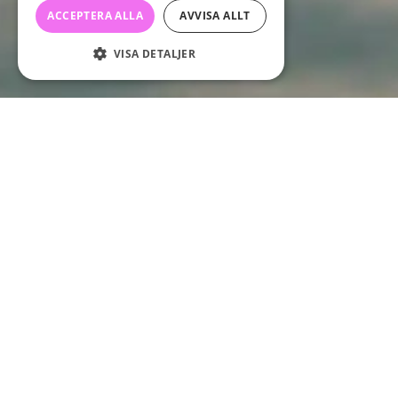
ACCEPTERA ALLA
AVVISA ALLT
VISA DETALJER