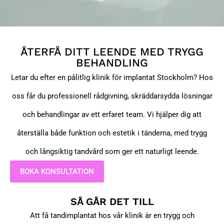
ÅTERFÅ DITT LEENDE MED TRYGG
BEHANDLING
Letar du efter en pålitlig klinik för implantat Stockholm? Hos
oss får du professionell rådgivning, skräddarsydda lösningar
och behandlingar av ett erfaret team. Vi hjälper dig att
återställa både funktion och estetik i tänderna, med trygg
och långsiktig tandvård som ger ett naturligt leende.
BOKA KONSULTATION
SÅ GÅR DET TILL
Att få tandimplantat hos vår klinik är en trygg och